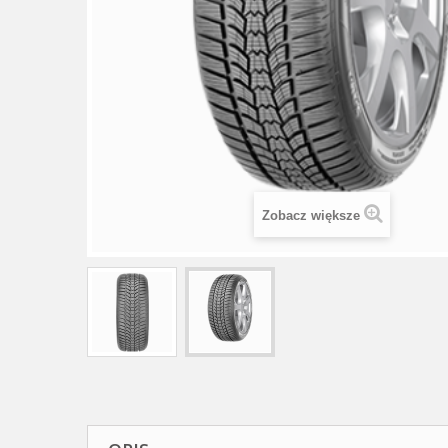
Zobacz większe