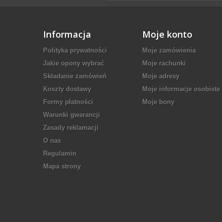
Informacja
Moje konto
Polityka prywatności
Moje zamówienia
Jakie opony wybrać
Moje rachunki
Składanie zamówień
Moje adresy
Koszty dostawy
Moje informacje osobiste
Formy płatności
Moje bony
Warunki gwarancji
Zasady reklamacji
O nas
Regulamin
Mapa strony